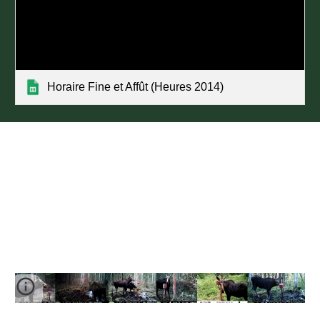
Horaire Fine et Affût ‎(Heures 2014)‎