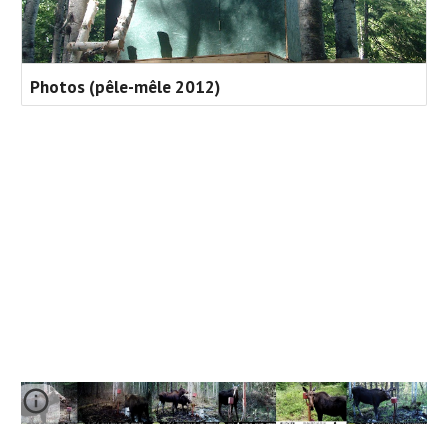
Photos (pêle-mêle 2012)